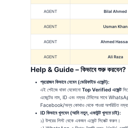
AGENT
Bilal Ahmed
AGENT
Usman Khan
AGENT
Ahmed Hassa
AGENT
Ali Raza
Help & Guide – কিভাবে শুরু করবেন?
প্রয়োজন কিভাবে নেবেন (ভেরিফাইড এজেন্ট):
এই পেইজে থাকা যেকোনো
Top Verified এজেন্ট
সিল
এজেন্টের নাম, ID এবং নম্বর টেবিলের সাথে WhatsA
Facebook/অন্য কোথাও থেকে পাওয়া অপরিচিত নম্বর
ID কিভাবে খুলবেন (আমি নতুন, একাউন্ট খুলতে চাই):
১) উপরের লিস্ট থেকে একজন এজেন্ট সিলেক্ট করুন।