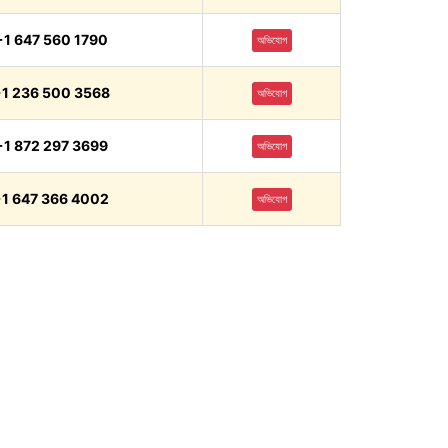
+1 647 560 1790
অভিযোগ
1 236 500 3568
অভিযোগ
+1 872 297 3699
অভিযোগ
1 647 366 4002
অভিযোগ