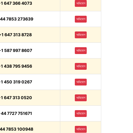
+1 647 366 4073
অভিযোগ
44 7853 273639
অভিযোগ
+1 647 313 8728
অভিযোগ
+1 587 997 8607
অভিযোগ
+1 438 795 9456
অভিযোগ
+1 450 319 0267
অভিযোগ
+1 647 313 0520
অভিযোগ
+44 7727 751671
অভিযোগ
44 7853 100948
অভিযোগ